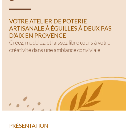
VOTRE ATELIER DE POTERIE
ARTISANALE À ÉGUILLES À DEUX PAS
D’AIX EN PROVENCE
Créez, modelez, et laissez libre cours à votre
créativité dans une ambiance conviviale
PRÉSENTATION