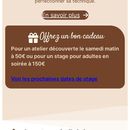
perfectionner sa technique.
En savoir plus
Offrez un bon cadeau
Pour un atelier découverte le samedi matin
à 50€ ou pour un stage pour adultes en
soirée à 150€
Voir les prochaines dates de stage