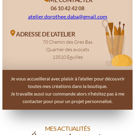
06 10 42 42 08
atelier.dorothee.daba@gmail.com
ADRESSE DE L’ATELIER
70 Chemin des Gres Bas
Quartier des avocats
13510 Eguilles
Je vous accueillerai avec plaisir à l’atelier pour découvrir
toutes mes créations dans la boutique.
Je travaille aussi sur commande alors n’hésitez pas à me
contacter pour pour un projet personnalisé.
MES ACTUALITÉS