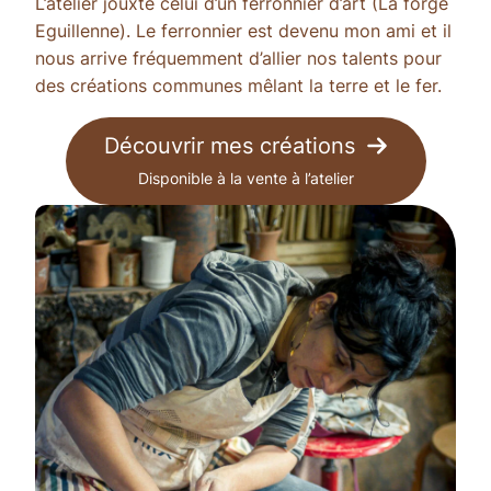
L’atelier jouxte celui d’un ferronnier d’art (La forge
Eguillenne). Le ferronnier est devenu mon ami et il
nous arrive fréquemment d’allier nos talents pour
des créations communes mêlant la terre et le fer.
Découvrir mes créations
Disponible à la vente à l’atelier