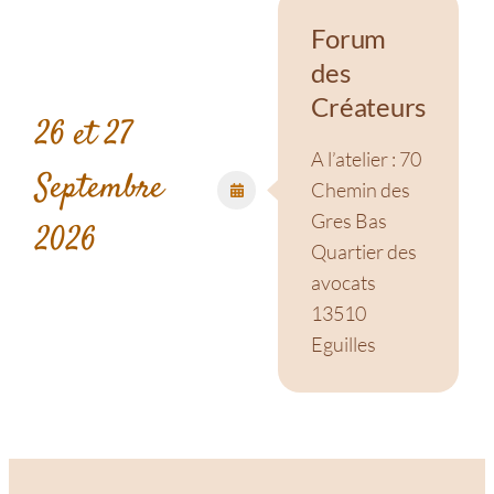
Forum
des
Créateurs
26 et 27
A l’atelier : 70
Septembre
Chemin des
Gres Bas
2026
Quartier des
avocats
13510
Eguilles