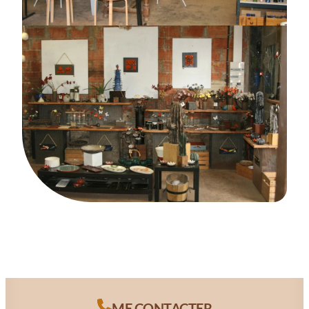
ME CONTACTER