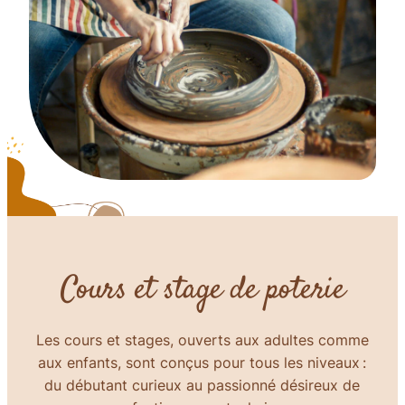
Cours et stage de poterie
Les cours et stages, ouverts aux adultes comme
aux enfants, sont conçus pour tous les niveaux :
du débutant curieux au passionné désireux de