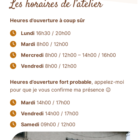
Les horaires de l’atelier
Heures d’ouverture à coup sûr
Lundi
16h30 / 20h00
Mardi
8h00 / 12h00
Mercredi
8h00 / 12h00 – 14h00 / 16h00
Vendredi
8h00 / 12h00
Heures d’ouverture fort probable
, appelez-moi
pour que je vous confirme ma présence 😉
Mardi
14h00 / 17h00
Vendredi
14h00 / 17h00
Samedi
09h00 / 12h00