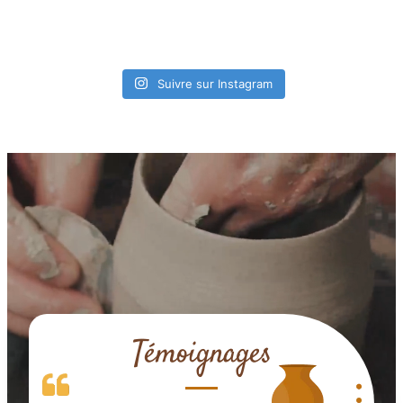
Suivre sur Instagram
Témoignages