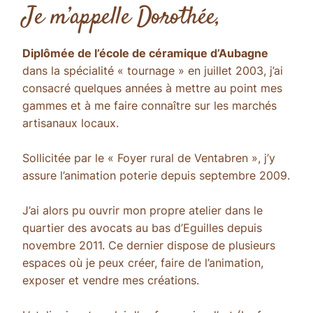
Je m’appelle Dorothée,
Diplômée de l’école de céramique d’Aubagne
dans la spécialité « tournage » en juillet 2003, j’ai
consacré quelques années à mettre au point mes
gammes et à me faire connaître sur les marchés
artisanaux locaux.
Sollicitée par le « Foyer rural de Ventabren », j’y
assure l’animation poterie depuis septembre 2009.
J’ai alors pu ouvrir mon propre atelier dans le
quartier des avocats au bas d’Eguilles depuis
novembre 2011. Ce dernier dispose de plusieurs
espaces où je peux créer, faire de l’animation,
exposer et vendre mes créations.